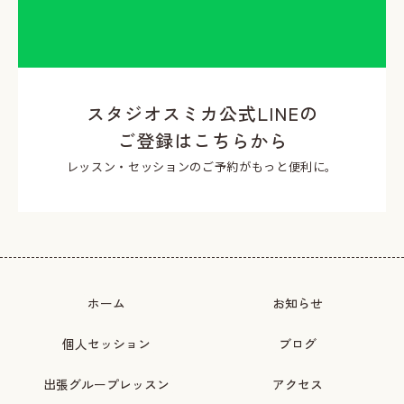
スタジオスミカ公式LINEの
ご登録はこちらから
レッスン・セッションのご予約がもっと便利に。
ホーム
お知らせ
個人セッション
ブログ
出張グループレッスン
アクセス