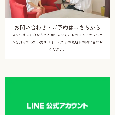
お問い合わせ・ご予約はこちらから
スタジオスミカをもっと知りたい方、レッスン・セッショ
ンを受けてみたい方はフォームからお気軽にお問い合わせ
ください。