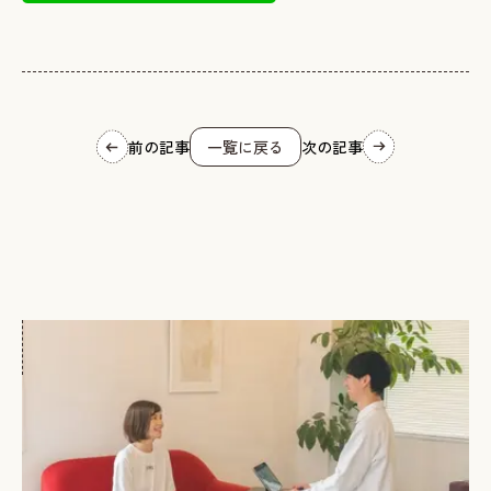
前の記事
一覧に戻る
次の記事