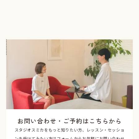
お問い合わせ・ご予約はこちらから
スタジオスミカをもっと知りたい方、レッスン・セッショ
ンを受けてみたい方はフォームからお気軽にお問い合わせ