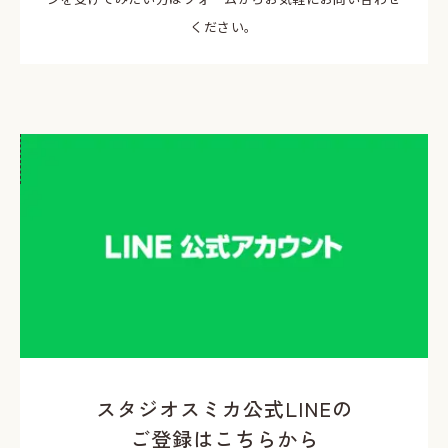
ください。
スタジオスミカ公式LINEの
ご登録はこちらから