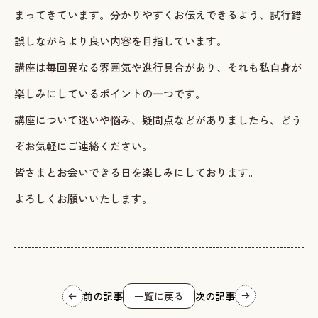
まってきています。分かりやすくお伝えできるよう、試行錯
誤しながらより良い内容を目指しています。
講座は毎回異なる雰囲気や進行具合があり、それも私自身が
楽しみにしているポイントの一つです。
講座について迷いや悩み、疑問点などがありましたら、どう
ぞお気軽にご連絡ください。
皆さまとお会いできる日を楽しみにしております。
よろしくお願いいたします。
前の記事
一覧に戻る
次の記事