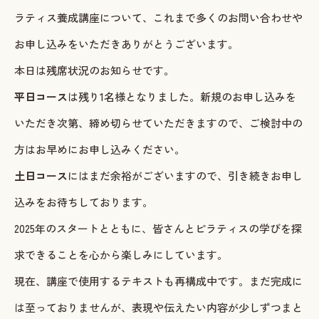
ラティス養成講座について、これまで多くのお問い合わせや
お申し込みをいただきありがとうございます。
本日は残席状況のお知らせです。
平日コース
は残り1名様となりました。新規のお申し込みを
いただき次第、締め切らせていただきますので、ご検討中の
方はお早めにお申し込みください。
土日コース
にはまだ余裕がございますので、引き続きお申し
込みをお待ちしております。
2025年のスタートとともに、皆さんとピラティスの学びを探
求できることを心から楽しみにしています。
現在、講座で使用するテキストも再構成中です。まだ完成に
は至っておりませんが、表現や伝えたい内容が少しずつまと