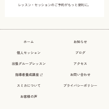
レッスン・セッションのご予約がもっと便利に。
ホーム
お知らせ
個人セッション
ブログ
出張グループレッスン
アクセス
指導者養成講座
お問い合わせ
スミカについて
プライバシーポリシー
お客様の声