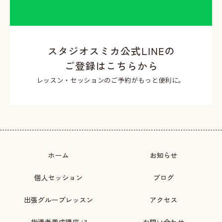
スタジオスミカ公式LINEの
ご登録はこちらから
レッスン・セッションのご予約がもっと便利に。
ホーム
お知らせ
個人セッション
ブログ
出張グループレッスン
アクセス