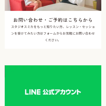
お問い合わせ・ご予約はこちらから
スタジオスミカをもっと知りたい方、レッスン・セッショ
ンを受けてみたい方はフォームからお気軽にお問い合わせ
ください。