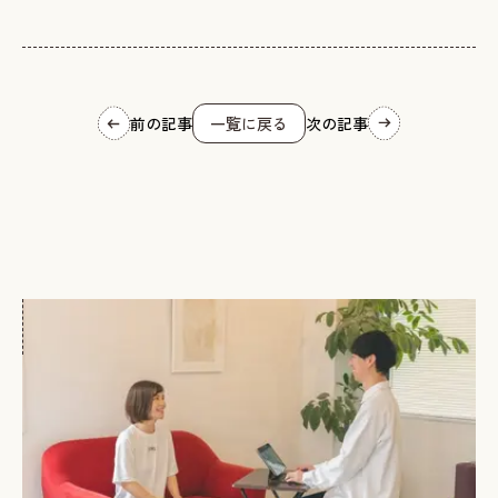
前の記事
一覧に戻る
次の記事