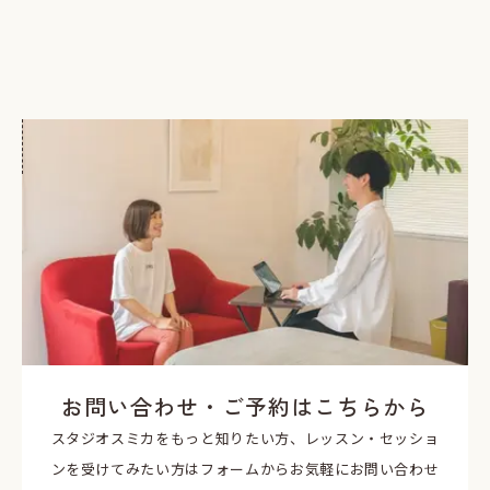
お問い合わせ・ご予約はこちらから
スタジオスミカをもっと知りたい方、レッスン・セッショ
ンを受けてみたい方はフォームからお気軽にお問い合わせ