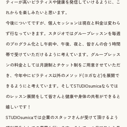
ティーが高いピラティスや健康を発信していけるように、こ
れからを楽しみたいと思います。
今後についてですが、個人セッションは現在と料金は変わら
ず行なっていきます。スタジオではグループレッスンを毎週
のプログラム化とし午前中、午後、夜と、皆さんの合う時間
帯で受けていただけるように考えています。グループレッス
ンの料金としては月謝制とチケット制をご用意させていただ
き、今年中にピラティス以外のメソッド(ヨガなど)を展開で
きるようにと考えています。そしてSTUDIOsumicaならでは
のレッスン展開をして皆さんと健康や身体の共有ができると
嬉しいです！
STUDIOsumicaでは企業のスタッフさんが受けて頂けるよう