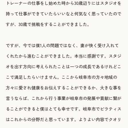
トレーナーの仕事をし始めた時から30歳辺りにはスタジオを
持って仕事ができていたらいいなと何気なく思っていたので
すが、30歳で挑戦をすることができました。
ですが、今では僕1人の問題ではなく、妻が快く受け入れて
くれたから進むことができました。本当に感謝です。スタジ
オを出す方向に考えられたことは一つの成長であるけれどこ
こで満足したらいけません。ここから岐阜市の方々地域の
方々に愛され健康をお伝えすることができるか、大きな事を
言うならば、これから行う事業が岐阜市の発展や貢献に繋が
ることができると僕はとても幸せです。岐阜市でピラティス
はこれからの分野だと思っています。よりよい内容でクオリ