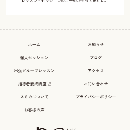
レッスン・セッションのご予約がもっと便利に。
ホーム
お知らせ
個人セッション
ブログ
出張グループレッスン
アクセス
指導者養成講座
お問い合わせ
スミカについて
プライバシーポリシー
お客様の声