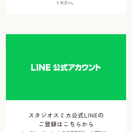
ください。
スタジオスミカ公式LINEの
ご登録はこちらから