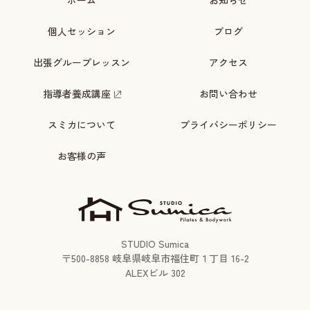
個人セッション
ブログ
出張グループレッスン
アクセス
指導者養成講座
お問い合わせ
スミカについて
プライバシーポリシー
お客様の声
STUDIO Sumica
〒
500-8858
岐阜県岐阜市福住町１丁目 16-2
ALEXビル 302