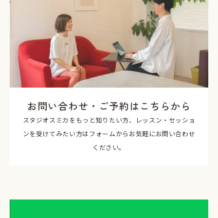
お問い合わせ・ご予約はこちらから
スタジオスミカをもっと知りたい方、レッスン・セッショ
ンを受けてみたい方はフォームからお気軽にお問い合わせ
ください。