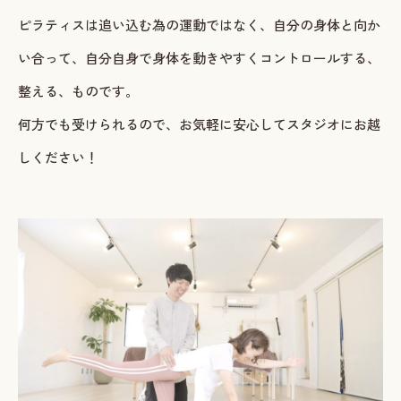
ピラティスは追い込む為の運動ではなく、自分の身体と向か
い合って、自分自身で身体を動きやすくコントロールする、
整える、ものです。
何方でも受けられるので、お気軽に安心してスタジオにお越
しください！