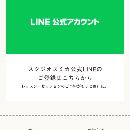
スタジオスミカ公式LINEの
ご登録はこちらから
レッスン・セッションのご予約がもっと便利に。
ホーム
お知らせ