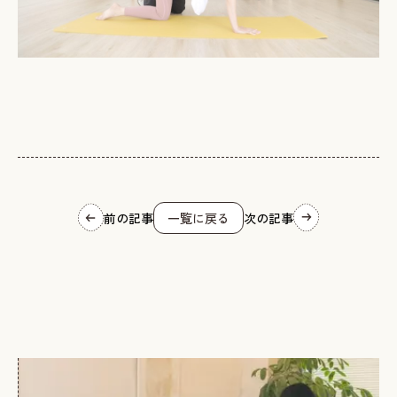
前の記事
一覧に戻る
次の記事