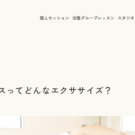
個人セッション
出張グループレッスン
スタジオ
スってどんなエクササイズ？