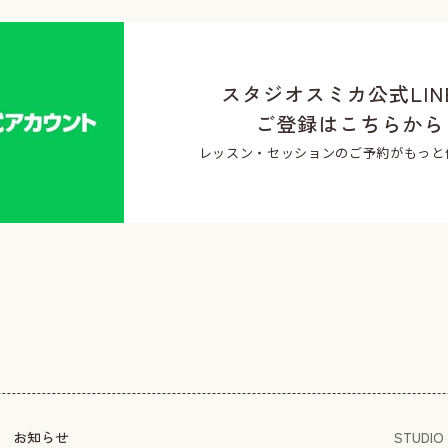
スタジオスミカ公式LIN
ご登録はこちらから
レッスン・セッションのご予約がもっと
お知らせ
STUDIO 