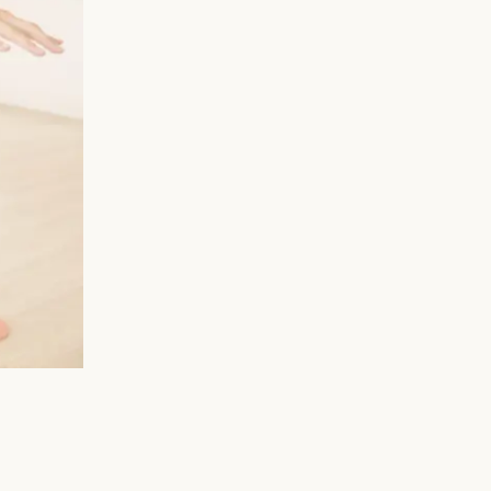
ご予約・お問い合わせ
LINEで予約・相談する
tel. 080-3628-1771
Instagram
LINE