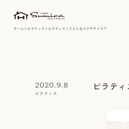
ホーム
ピラティス
ピラティスってどんなエクササイズ？
ピラティ
2020.9.8
ピラティス