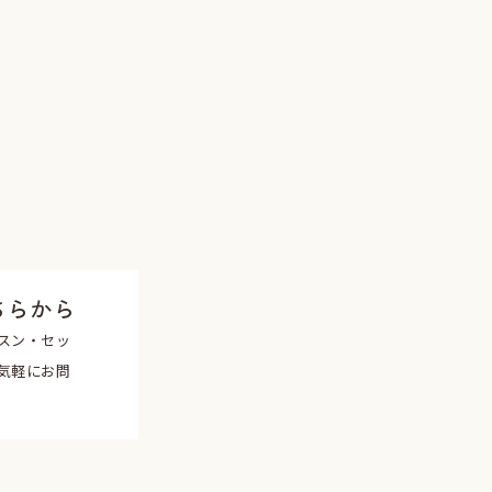
ちらから
スン・セッ
気軽にお問