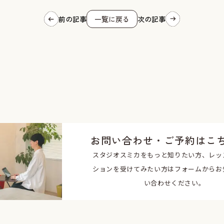
前の記事
一覧に戻る
次の記事
お問い合わせ・ご予約はこ
スタジオスミカをもっと知りたい方、レッ
ションを受けてみたい方はフォームからお
い合わせください。