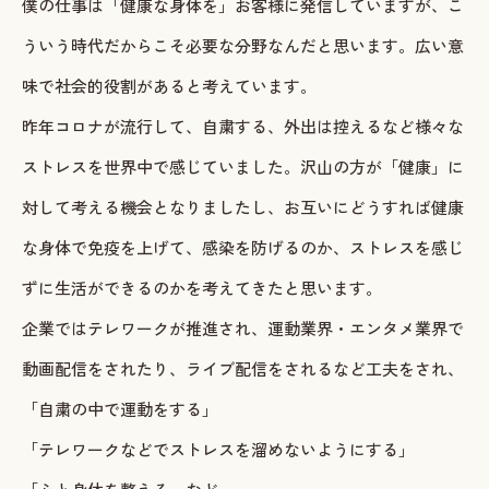
僕の仕事は「健康な身体を」お客様に発信していますが、こ
ういう時代だからこそ必要な分野なんだと思います。広い意
味で社会的役割があると考えています。
昨年コロナが流行して、自粛する、外出は控えるなど様々な
ストレスを世界中で感じていました。沢山の方が「健康」に
対して考える機会となりましたし、お互いにどうすれば健康
な身体で免疫を上げて、感染を防げるのか、ストレスを感じ
ずに生活ができるのかを考えてきたと思います。
企業ではテレワークが推進され、運動業界・エンタメ業界で
動画配信をされたり、ライブ配信をされるなど工夫をされ、
「自粛の中で運動をする」
「テレワークなどでストレスを溜めないようにする」