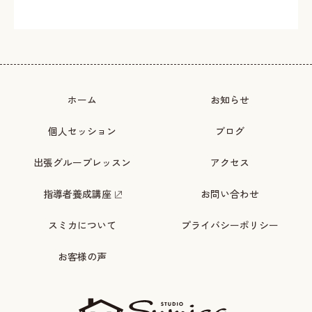
ホーム
お知らせ
個人セッション
ブログ
出張グループレッスン
アクセス
指導者養成講座
お問い合わせ
スミカについて
プライバシーポリシー
お客様の声