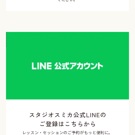
スタジオスミカ公式LINEの
ご登録はこちらから
レッスン・セッションのご予約がもっと便利に。