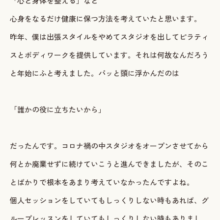
「心と身体を整える」など
心身をなるだけ健康に保つ方法を考えていたと思います。
昨年、僕は出張スタイルをやめてスタジオを出してピラティ
スとボディワークを提供しています。それは何故なんだろう
と年始にふと考えました。パッと頭に浮かんだのは
「誰かの役に立ちたいから」
だったんです。コロナ禍の中スタジオをオープンさせてから
何とか廃業せずに続けていこうと進んできましたが、そのこ
とばかりで根本をあまり考えていなかったんですよね。
個人セッションをしていてもしっくりしない時もあれば、グ
ループレッスンをしていてもしっくりしない時もありまし