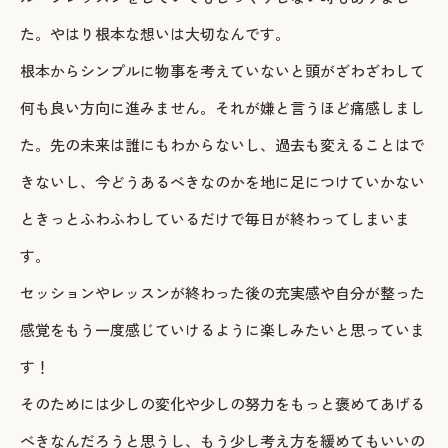
た。やはり根本な想いは大切なんです。
根本からシンプルに物事を考えていないと頭がざわざわして
何も良い方向に進みません。それが嫌と言うほど痛感しまし
た。先の未来は誰にもわからないし、過去も変えることはで
きないし、今どうあるべきなのかを地に足につけていかない
ときっとふわふわしているだけで毎日が終わってしまいま
す。
セッションやレッスンが終わった後の充実感や自分が整った
感覚をもう一度感じていけるように楽しみたいと思っていま
す！
そのためには少しの変化や少しの努力をもっと褒めてあげる
べきなんだろうと思うし、もう少し考え方を緩めてもいいの