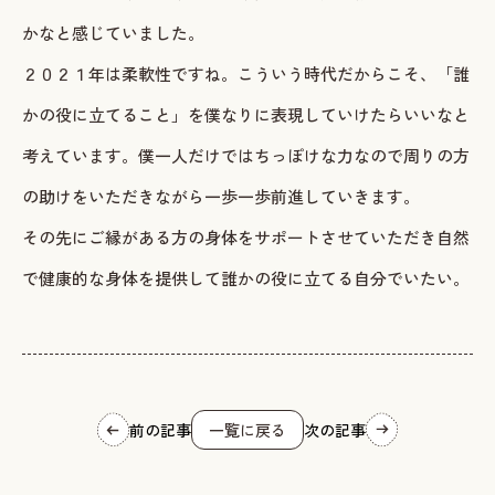
かなと感じていました。
２０２１年は柔軟性ですね。こういう時代だからこそ、「誰
かの役に立てること」を僕なりに表現していけたらいいなと
考えています。僕一人だけではちっぽけな力なので周りの方
の助けをいただきながら一歩一歩前進していきます。
その先にご縁がある方の身体をサポートさせていただき自然
で健康的な身体を提供して誰かの役に立てる自分でいたい。
前の記事
一覧に戻る
次の記事