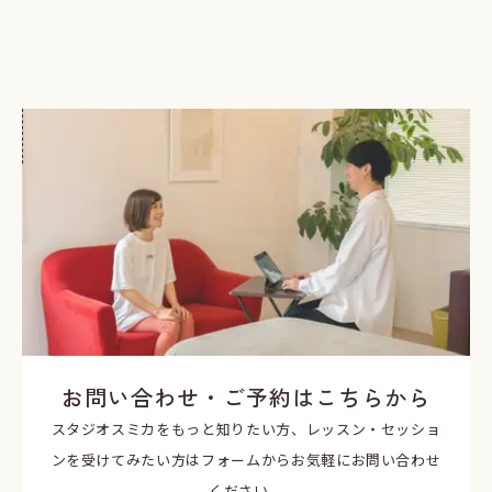
お問い合わせ・ご予約はこちらから
スタジオスミカをもっと知りたい方、レッスン・セッショ
ンを受けてみたい方はフォームからお気軽にお問い合わせ
ください。