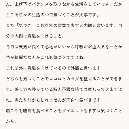
ん。上げ下げバランスを取りながら生活をしています。だか
らこそ日々の生活の中で気づくことが大事です。
また「気づき」これを別の言葉で表すと内観と言います。自
分の内側に意識を向けること。
今日は天気が良くて心地がいいから呼吸が沢山入るなーとか
花が綺麗だなとかこれも気づきですよね。
これは外に意識を向けているので外観と言います。
どちらも気づくことでココロとカラダを整えることができま
す。感じ方も整っている時と不調な時では変わってきますよ
ね。当たり前かもしれませんが面白い気づきです。
肩こりも腰痛も食べることもダイエットもまずは気づくこと
から。