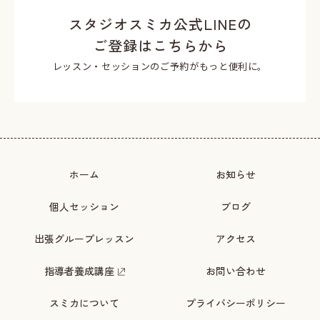
スタジオスミカ公式LINEの
ご登録はこちらから
レッスン・セッションのご予約がもっと便利に。
ホーム
お知らせ
個人セッション
ブログ
出張グループレッスン
アクセス
指導者養成講座
お問い合わせ
スミカについて
プライバシーポリシー