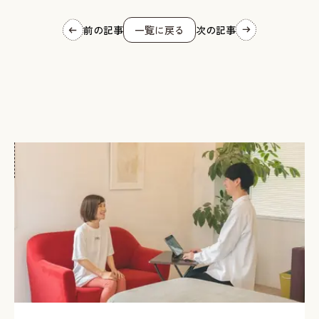
前の記事
一覧に戻る
次の記事