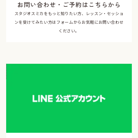
お問い合わせ・ご予約はこちらから
スタジオスミカをもっと知りたい方、レッスン・セッショ
ンを受けてみたい方はフォームからお気軽にお問い合わせ
ください。