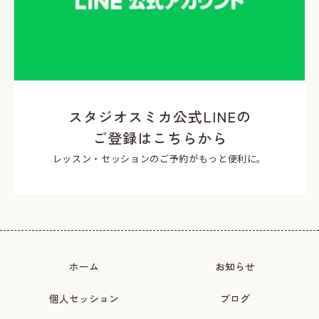
スタジオスミカ公式LINEの
ご登録はこちらから
レッスン・セッションのご予約がもっと便利に。
ホーム
お知らせ
個人セッション
ブログ