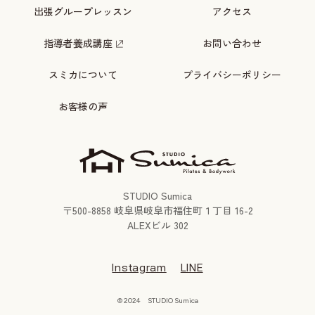
出張グループレッスン
アクセス
指導者養成講座
お問い合わせ
スミカについて
プライバシーポリシー
お客様の声
STUDIO Sumica
〒
500-8858
岐阜県岐阜市福住町１丁目 16-2
ALEXビル 302
Instagram
LINE
© 2024 STUDIO Sumica