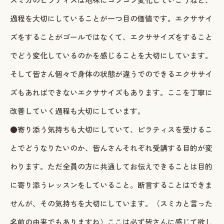
過程を大切にしていることが一つ目の価値です。エクササイ
ズをすることがゴールではなくて、エクササイズをすること
でどう変化しているのかを感じることを大切にしています。
そして皆さん個々で身体の状態が違うでのできるエクササイ
ズもあればできないエクササイズもあります。ここを丁寧に
改善していく過程も大切にしています。
●寄り添う気持ちも大切にしていて、ピラティスを受けるこ
とでどうなりたいのか、皆んさんそれぞれ受講する目的が変
わります。ただ全員の方に共通してお伝えできることは目的
に寄り添うレッスンをしていること。断言することはできま
せんが、その気持ちを大切にしています。（スミカと言った
名前の由来でもありますね）ここは必ず皆さんに感じて欲し