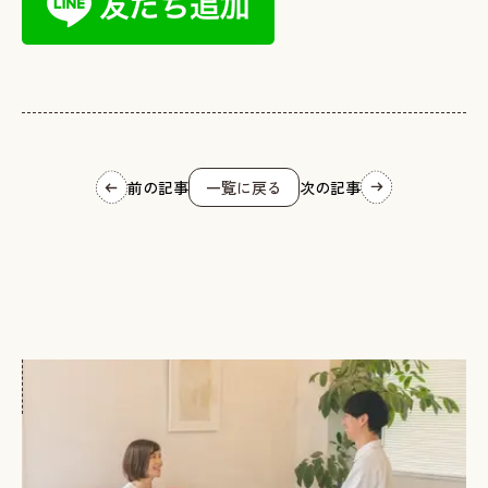
前の記事
一覧に戻る
次の記事