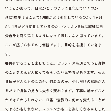
いことがあって、日常がどうのように変化していくのか。
週に1度受けることで1週間がどう変化しているのか、1ヶ月
が、1日がどう変化しているのか、少しづつ身体に繊細に自
分自身も寄り添えるようになってほしいなと思っています。
ここが感じられるのも価値ですし、目的を応援していきま
す。
●共有することと楽しむこと。ピラティスを通じて心と身体
のことをどんどん知ってもらいたい気持ちがあります。心と
身体がどんなものなのか、何者なのか、少しだけの知識が入
るだけで身体の見方は大きく変わります。丁寧に動かすこと
ができるかもしれない、日常で意識的に何かを変えることが
できるかもしれない、レッスンがもっと楽しくなるかもしれ