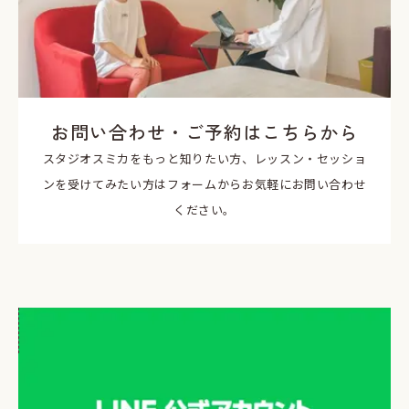
お問い合わせ・ご予約はこちらから
スタジオスミカをもっと知りたい方、レッスン・セッショ
ンを受けてみたい方はフォームからお気軽にお問い合わせ
ください。