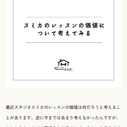
ご予約・お問い合わせ
LINEで予約・相談する
tel. 080-3628-1771
Instagram
LINE
最近スタジオスミカのレッスンの価値は何だろうと考えるこ
とがあります。逆に今まではあまり考えなかったんですが、