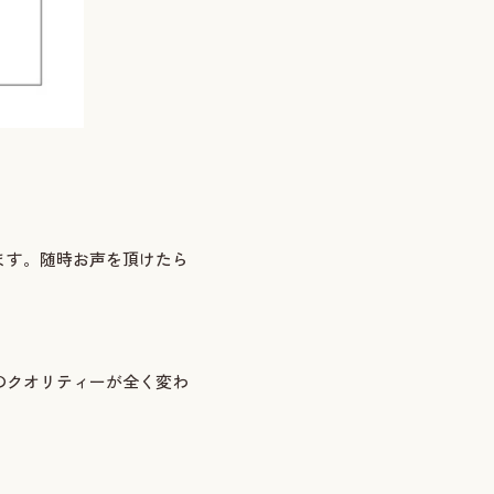
ます。随時お声を頂けたら
のクオリティーが全く変わ