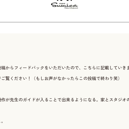
投稿からフィードバックをいただいたので、こちらに記載していき
でご覧ください！（もしお声がなかったらこの投稿で終わり笑）
動作が先生のガイドが入ることで出来るようになる。家とスタジオ
と。