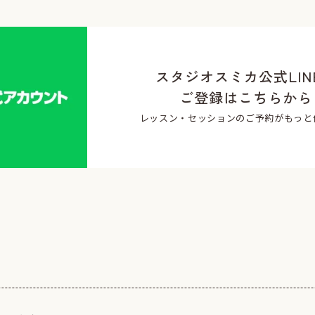
スタジオスミカ公式LIN
ご登録はこちらから
レッスン・セッションのご予約がもっと