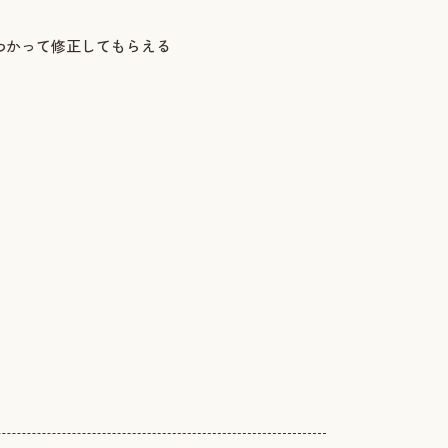
わかって修正してもらえる