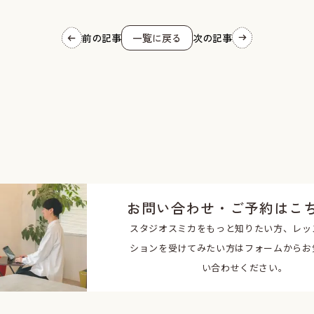
前の記事
一覧に戻る
次の記事
お問い合わせ・ご予約はこ
スタジオスミカをもっと知りたい方、レッ
ションを受けてみたい方はフォームからお
い合わせください。