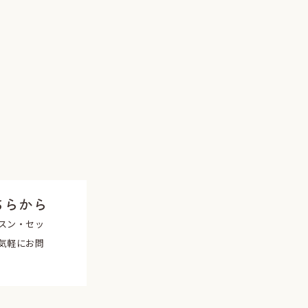
ちらから
スン・セッ
気軽にお問