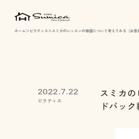
ホーム
ピラティス
スミカのレッスンの価値について考えてみる（お客
スミカの
2022.7.22
ピラティス
ドバック