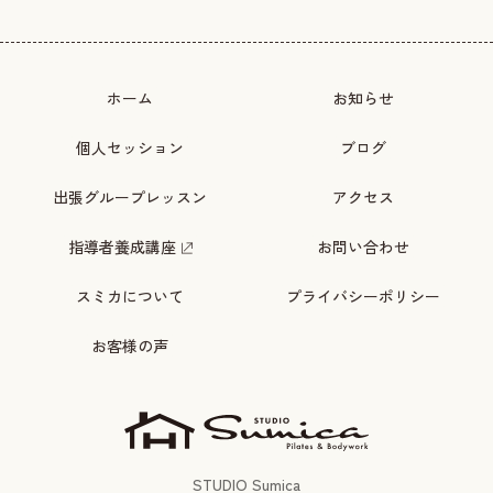
ホーム
お知らせ
個人セッション
ブログ
出張グループレッスン
アクセス
指導者養成講座
お問い合わせ
スミカについて
プライバシーポリシー
お客様の声
STUDIO Sumica