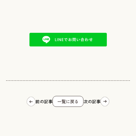
前の記事
一覧に戻る
次の記事