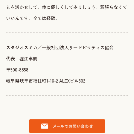
とを活かせして、体に優しくしてみましょう。頑張らなくて
いいんです。全ては経験。
スタジオスミカ／一般社団法人リードピラティス協会
代表 堀江卓嗣
〒500-8858
岐阜県岐阜市福住町1-16-2 ALEXビル302