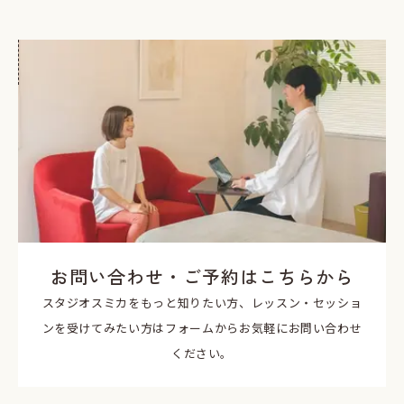
お問い合わせ・ご予約はこちらから
スタジオスミカをもっと知りたい方、レッスン・セッショ
ンを受けてみたい方はフォームからお気軽にお問い合わせ
ください。