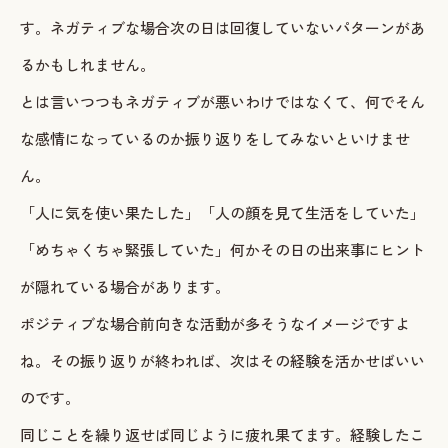
す。ネガティブな場合次の日は回復していないパターンがあ
るかもしれません。
とは言いつつもネガティブが悪いわけではなくて、何でそん
な感情になっているのか振り返りをしてみないといけませ
ん。
「人に気を使い果たした」「人の顔を見て生活をしていた」
「めちゃくちゃ緊張していた」何かその日の出来事にヒント
が隠れている場合があります。
ポジティブな場合前向きな活動が多そうなイメージですよ
ね。その振り返りが終われば、次はその経験を活かせばいい
のです。
同じことを繰り返せば同じように疲れ果てます。経験したこ