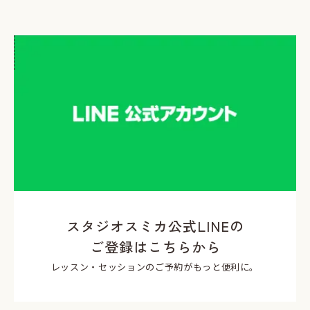
スタジオスミカ公式LINEの
ご登録はこちらから
レッスン・セッションのご予約がもっと便利に。