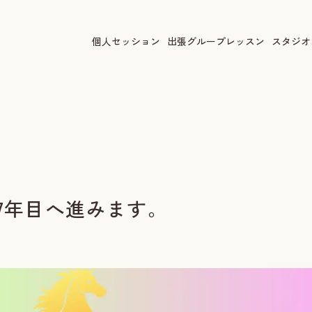
個人セッション
出張グループレッスン
スタジオ
7年目へ進みます。