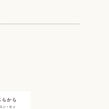
ちらから
スン・セッ