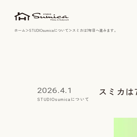
ホーム
STUDIOsumicaについて
スミカは7年目へ進みます。
スミカは
2026.4.1
STUDIOsumicaについて