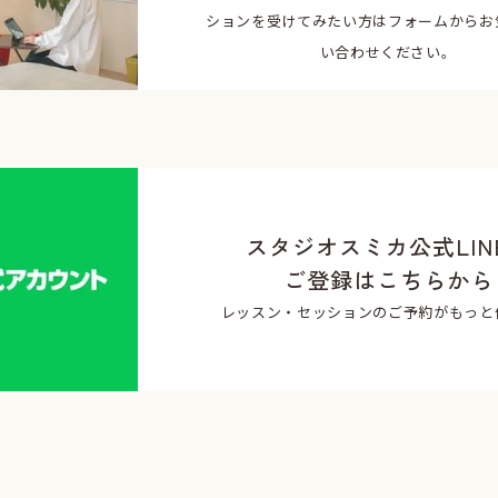
ションを受けてみたい方はフォームからお
い合わせください。
スタジオスミカ公式LIN
ご登録はこちらから
レッスン・セッションのご予約がもっと