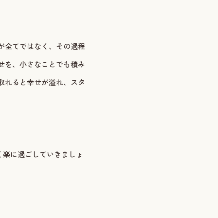
が全てではなく、その過程
せを、小さなことでも積み
取れると幸せが溢れ、スタ
く楽に過ごしていきましょ