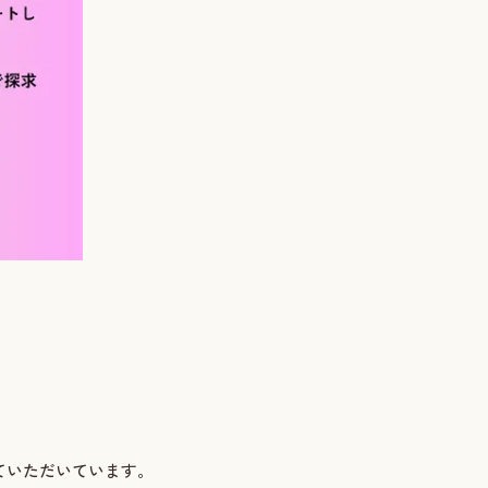
ていただいています。