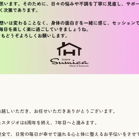
お越しいただき、お任せいただきありがとうございます。
スタジオは6周年を終え、7年目へと進みます。
健全で、日常の毎日が幸せで溢れる心と体に整えるお手伝いをさせ