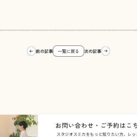
前の記事
一覧に戻る
次の記事
お問い合わせ・ご予約はこ
スタジオスミカをもっと知りたい方、レッ