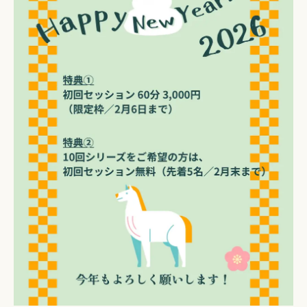
ご予約・お問い合わせ
LINEで予約・相談する
tel. 080-3628-1771
Instagram
LINE