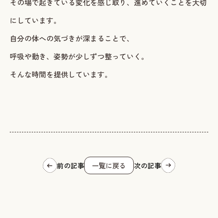
その場で起きている変化を感じ取り、進めていくことを大切
にしています。
自分の体への気づきが深まることで、
呼吸や動き、姿勢が少しずつ整っていく。
そんな時間を提供しています。
前の記事
一覧に戻る
次の記事