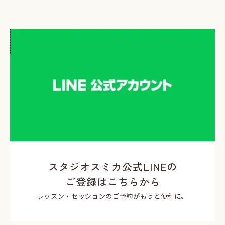
スタジオスミカ公式LINEの
ご登録はこちらから
レッスン・セッションのご予約がもっと便利に。