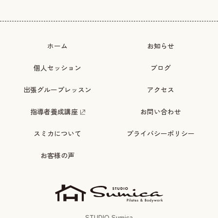
ホーム
お知らせ
個人セッション
ブログ
出張グループレッスン
アクセス
指導者養成講座
お問い合わせ
スミカについて
プライバシーポリシー
お客様の声
STUDIO Sumica