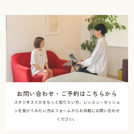
お問い合わせ・ご予約はこちらから
スタジオスミカをもっと知りたい方、レッスン・セッショ
ンを受けてみたい方はフォームからお気軽にお問い合わせ
ください。