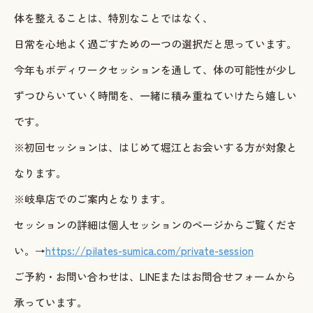
体を整えることは、特別なことではなく、
日常を心地よく過ごすための一つの選択だと思っています。
今年もボディワークセッションを通して、体の可能性が少し
ずつひらいていく時間を、一緒に積み重ねていけたら嬉しい
です。
※初回セッションは、はじめて堀江とお会いする方が対象と
なります。
※岐阜店でのご案内となります。
セッションの詳細は個人セッションのページからご覧くださ
い。→
https://pilates-sumica.com/private-session
ご予約・お問い合わせは、LINEまたはお問合せフォームから
承っています。