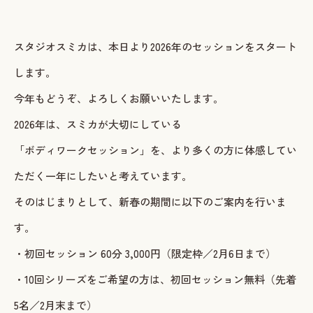
スタジオスミカは、本日より2026年のセッションをスタート
します。
今年もどうぞ、よろしくお願いいたします。
2026年は、スミカが大切にしている
「ボディワークセッション」を、より多くの方に体感してい
ただく一年にしたいと考えています。
そのはじまりとして、新春の期間に以下のご案内を行いま
す。
・初回セッション 60分 3,000円（限定枠／2月6日まで）
・10回シリーズをご希望の方は、初回セッション無料（先着
5名／2月末まで）