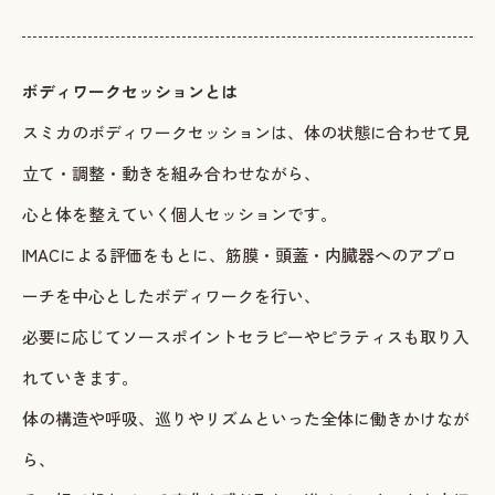
ボディワークセッションとは
スミカのボディワークセッションは、体の状態に合わせて見
立て・調整・動きを組み合わせながら、
心と体を整えていく個人セッションです。
IMACによる評価をもとに、筋膜・頭蓋・内臓器へのアプロ
ーチを中心としたボディワークを行い、
必要に応じてソースポイントセラピーやピラティスも取り入
れていきます。
体の構造や呼吸、巡りやリズムといった全体に働きかけなが
ら、