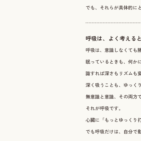
でも、それらが具体的に
呼吸は、よく考える
呼吸は、意識しなくても
眠っているときも、何か
識すれば深さもリズムも
深く吸うことも、ゆっく
無意識と意識、その両方
それが呼吸です。
心臓に「もっとゆっくり
でも呼吸だけは、自分で