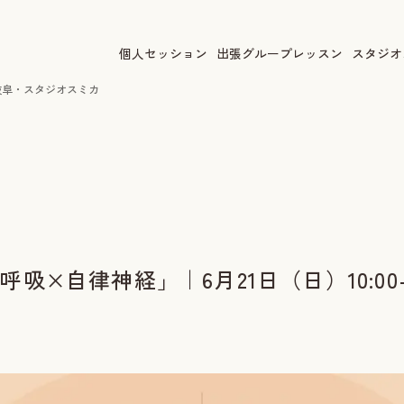
個人セッション
出張グループレッスン
スタジオ
｜岐阜・スタジオスミカ
吸×自律神経」｜6月21日（日）10:00-
カ