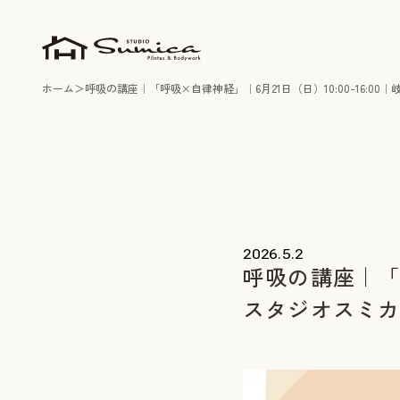
ホーム
呼吸の講座｜「呼吸×自律神経」｜6月21日（日）10:00-16:00
2026.5.2
呼吸の講座｜「呼
スタジオスミ