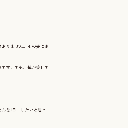
はありません。その先にあ
ちです。でも、体が疲れて
んな1日にしたいと思っ