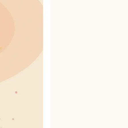
ご予約・お問い合わせ
LINEで予約・相談する
tel. 080-3628-1771
Instagram
LINE