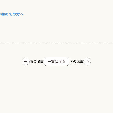
が初めての方へ
前の記事
一覧に戻る
次の記事