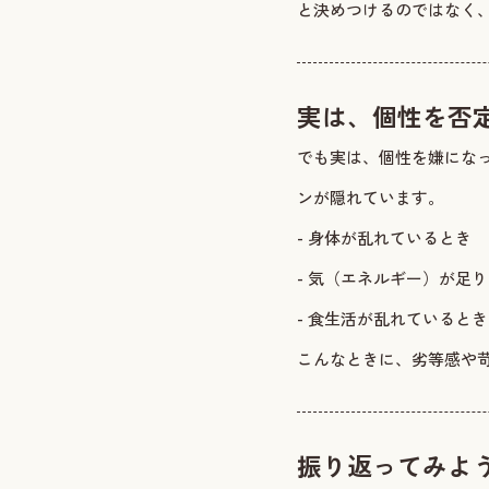
と決めつけるのではなく
実は、個性を否
でも実は、個性を嫌にな
ンが隠れています。
- 身体が乱れているとき
- 気（エネルギー）が足
- 食生活が乱れているとき
こんなときに、劣等感や
振り返ってみよ