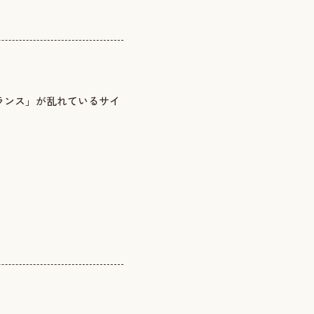
ランス」が乱れているサイ