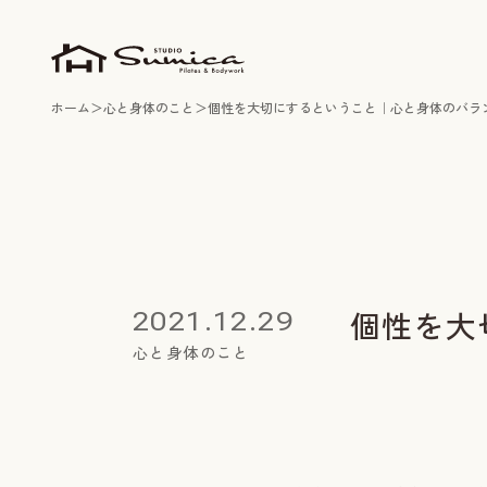
ホーム
心と身体のこと
個性を大切にするということ｜心と身体のバラ
個性を大
2021.12.29
心と身体のこと