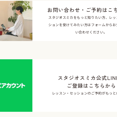
お問い合わせ・ご予約はこ
スタジオスミカをもっと知りたい方、レッ
ションを受けてみたい方はフォームからお
い合わせください。
スタジオスミカ公式LIN
ご登録はこちらから
レッスン・セッションのご予約がもっと