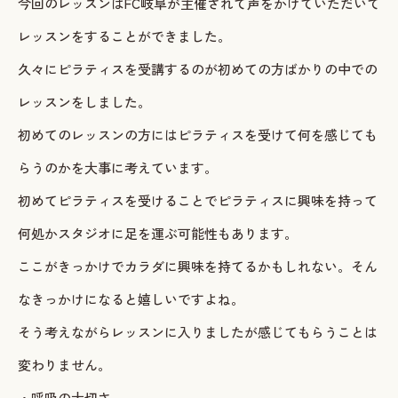
今回のレッスンはFC岐阜が主催されて声をかけていただいて
レッスンをすることができました。
久々にピラティスを受講するのが初めての方ばかりの中での
レッスンをしました。
初めてのレッスンの方にはピラティスを受けて何を感じても
らうのかを大事に考えています。
初めてピラティスを受けることでピラティスに興味を持って
何処かスタジオに足を運ぶ可能性もあります。
ここがきっかけでカラダに興味を持てるかもしれない。そん
なきっかけになると嬉しいですよね。
そう考えながらレッスンに入りましたが感じてもらうことは
変わりません。
・呼吸の大切さ