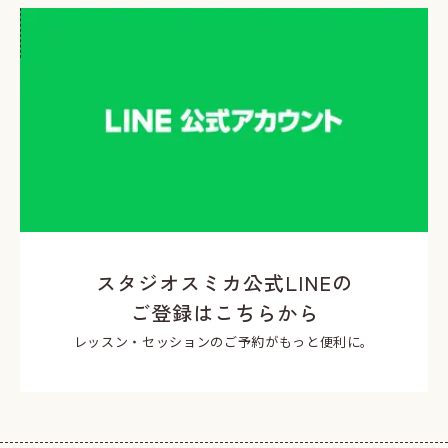
スタジオスミカ公式LINEの
ご登録はこちらから
レッスン・セッションのご予約がもっと便利に。