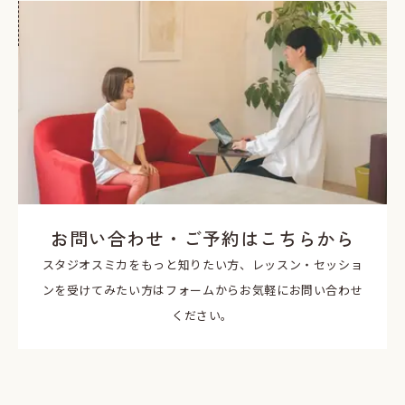
お問い合わせ・ご予約はこちらから
スタジオスミカをもっと知りたい方、レッスン・セッショ
ンを受けてみたい方はフォームからお気軽にお問い合わせ
ください。