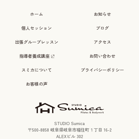
ホーム
お知らせ
個人セッション
ブログ
出張グループレッスン
アクセス
指導者養成講座
お問い合わせ
スミカについて
プライバシーポリシー
お客様の声
STUDIO Sumica
〒
500-8858
岐阜県岐阜市福住町１丁目 16-2
ALEXビル 302