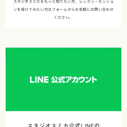
スタジオスミカをもっと知りたい方、レッスン・セッショ
ンを受けてみたい方はフォームからお気軽にお問い合わせ
ください。
スタジオスミカ公式LINEの