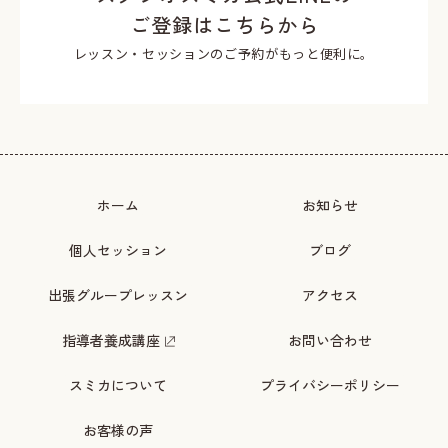
ご登録はこちらから
レッスン・セッションのご予約がもっと便利に。
ホーム
お知らせ
個人セッション
ブログ
出張グループレッスン
アクセス
指導者養成講座
お問い合わせ
スミカについて
プライバシーポリシー
お客様の声