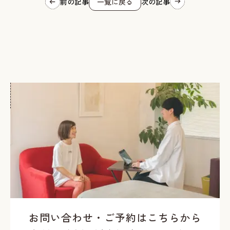
前の記事
一覧に戻る
次の記事
お問い合わせ・ご予約はこちらから