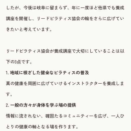
したが、今後は岐阜に留まらず、年に一度ほど他県でも養成
講座を開催し、リードピラティス協会の輪をさらに広げてい
きたいと考えています。
リードピラティス協会が養成講座で大切にしていることは以
下の3点です。
1.
地域に根ざした健全なピラティスの普及
真の健康を周囲に広げていけるインストラクターを養成しま
す。
2.
一般の方々が身体を学ぶ場の提供
情報に流されない、確固たるコミュニティーを広げ、一人ひ
とりの健康の軸となる場を作ります。