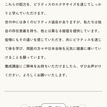
これらの能力を、ピラティスのエクササイズを通じてしっか
りと学んでいただけます。
世の中には多くのピラティス協会がありますが、私たちは独
自の存在意義を持ち、他とは異なる価値を提供しています。
皆様にもその違いを感じていただき、共にピラティスを通じ
て体を学び、周囲の方々や日本全体を元気に健康に導いてい
けることを願っています。
養成講座にご興味をお持ちいただけましたら、ぜひお声がけ
ください。よろしくお願いいたします。