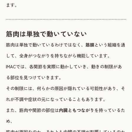
ます。
筋肉は単独で動いていない
筋肉は単独で動いているわけではなく、
筋膜
という組織を通
して、全身がつながりを持ちながら機能しています。
IMACでは、各関節を実際に動かしていき、動きの制限があ
る部位を見つけていきます。
その制限には、何らかの原因が隠れている可能性があり、そ
れが不調や症状の元になっていることもあります。
また、筋肉や関節の部位は
内臓ともつながり
を持っているた
め、
筋肉が原因なのか、それとも内臓の不調が影響しているのか