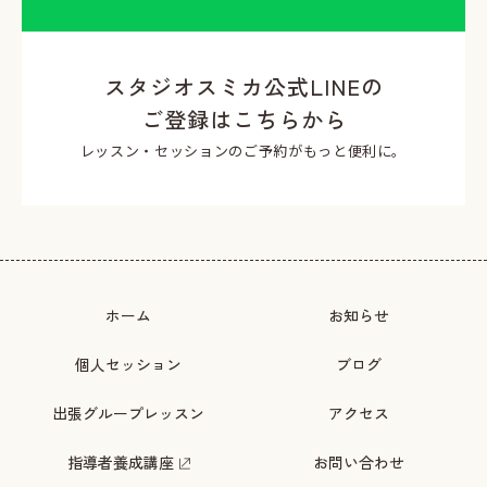
スタジオスミカ公式LINEの
ご登録はこちらから
レッスン・セッションのご予約がもっと便利に。
ホーム
お知らせ
個人セッション
ブログ
出張グループレッスン
アクセス
指導者養成講座
お問い合わせ