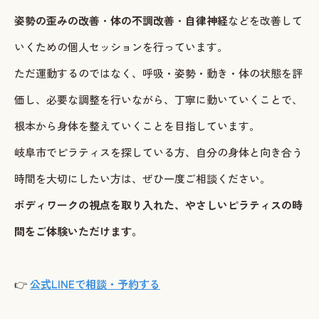
姿勢の歪みの改善
・
体の不調改善
・
自律神経
などを改善して
いくための個人セッションを行っています。
ただ運動するのではなく、呼吸・姿勢・動き・体の状態を評
価し、必要な調整を行いながら、丁寧に動いていくことで、
根本から身体を整えていくことを目指しています。
岐阜市でピラティスを探している方、自分の身体と向き合う
時間を大切にしたい方は、ぜひ一度ご相談ください。
ボディワークの視点を取り入れた、やさしいピラティスの時
間をご体験いただけます。
👉
公式LINEで相談・予約する