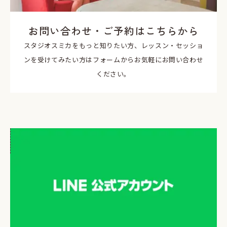
お問い合わせ・ご予約はこちらから
スタジオスミカをもっと知りたい方、レッスン・セッショ
ンを受けてみたい方はフォームからお気軽にお問い合わせ
ください。