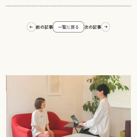
前の記事
一覧に戻る
次の記事