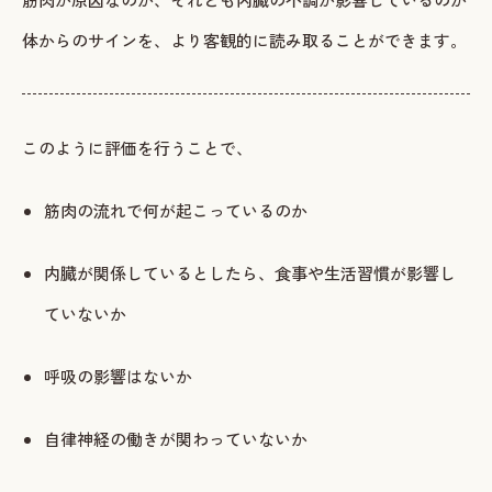
体からのサインを、より客観的に読み取ることができます。
このように評価を行うことで、
筋肉の流れで何が起こっているのか
内臓が関係しているとしたら、食事や生活習慣が影響し
ていないか
呼吸の影響はないか
自律神経の働きが関わっていないか