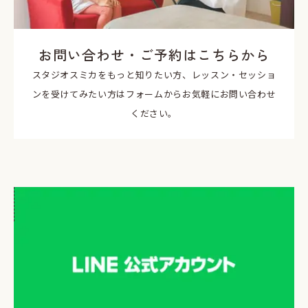
お問い合わせ・ご予約はこちらから
スタジオスミカをもっと知りたい方、レッスン・セッショ
ンを受けてみたい方はフォームからお気軽にお問い合わせ
ください。