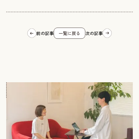
前の記事
一覧に戻る
次の記事