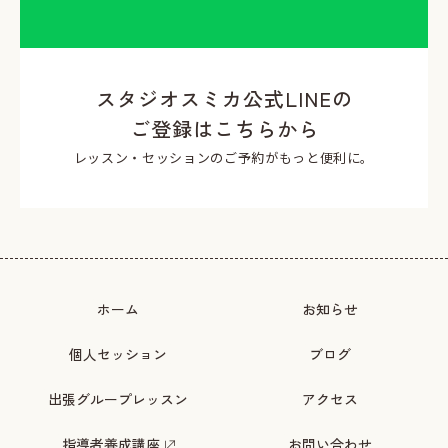
スタジオスミカ公式LINEの
ご登録はこちらから
レッスン・セッションのご予約がもっと便利に。
ホーム
お知らせ
個人セッション
ブログ
出張グループレッスン
アクセス
指導者養成講座
お問い合わせ