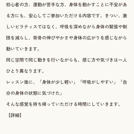
初心者の方、運動が苦手な方、身体を動かすことに不安があ
る方にも、安心してご参加いただける内容です。きつい、激
しいピラティスではなく、呼吸を深めながら身体の緊張や制
限を減らし、背骨の伸びやかさや身体の広がりを感じながら
動いていきます。
同じ空間で同じ動きを行いながらも、感じ方や気づきは一人
ひとり異なります。
レッスン後に、「身体が少し軽い」「呼吸がしやすい」「自
分の身体の状態に気づけた」
そんな感覚を持ち帰っていただける時間にしていきます。
【詳細】