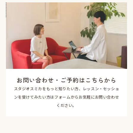
お問い合わせ・ご予約はこちらから
スタジオスミカをもっと知りたい方、レッスン・セッショ
ンを受けてみたい方はフォームからお気軽にお問い合わせ
ください。