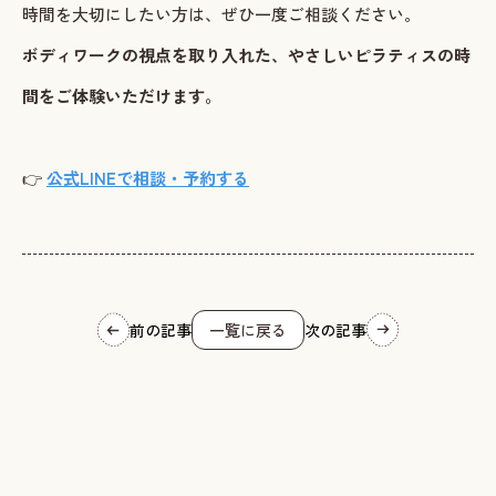
時間を大切にしたい方は、ぜひ一度ご相談ください。
ボディワークの視点を取り入れた、やさしいピラティスの時
間をご体験いただけます。
👉
公式LINEで相談・予約する
前の記事
一覧に戻る
次の記事