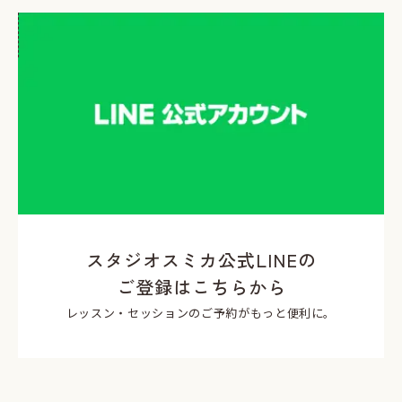
スタジオスミカ公式LINEの
ご登録はこちらから
レッスン・セッションのご予約がもっと便利に。