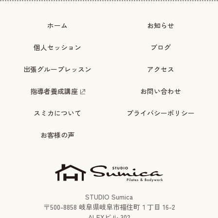
ホーム
お知らせ
個人セッション
ブログ
出張グループレッスン
アクセス
指導者養成講座
お問い合わせ
スミカについて
プライバシーポリシー
お客様の声
STUDIO Sumica
〒
500-8858
岐阜県岐阜市福住町１丁目 16-2
ALEXビル 302