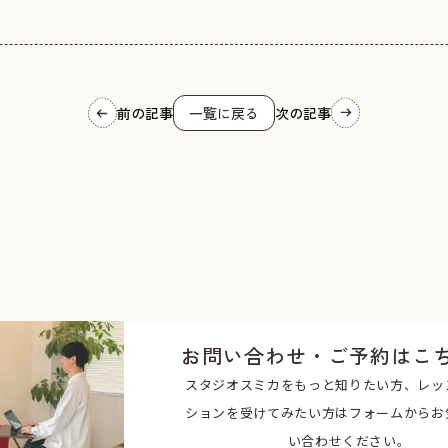
前の記事
一覧に戻る
次の記事
お問い合わせ・ご予約はこ
スタジオスミカをもっと知りたい方、レッ
ションを受けてみたい方はフォームからお
い合わせください。