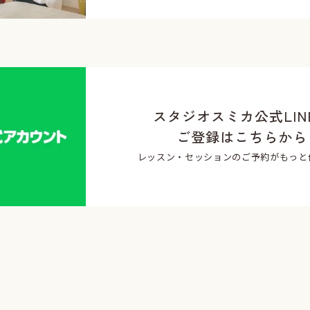
スタジオスミカ公式LIN
ご登録はこちらから
レッスン・セッションのご予約がもっと