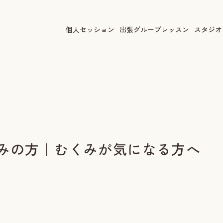
個人セッション
出張グループレッスン
スタジオ
みの方｜むくみが気になる方へ