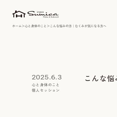
ホーム
心と身体のこと
こんな悩みの方｜むくみが気になる方へ
こんな悩
2025.6.3
心と身体のこと
個人セッション