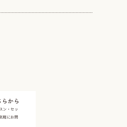
ちらから
スン・セッ
気軽にお問