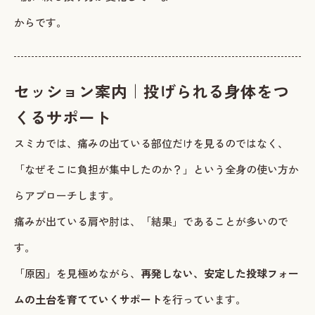
からです。
セッション案内｜投げられる身体をつ
くるサポート
スミカでは、痛みの出ている部位だけを見るのではなく、
「なぜそこに負担が集中したのか？」という全身の使い方か
らアプローチします。
痛みが出ている肩や肘は、「結果」であることが多いので
す。
「原因」を見極めながら、
再発しない、安定した投球フォー
ムの土台を育てていくサポート
を行っています。