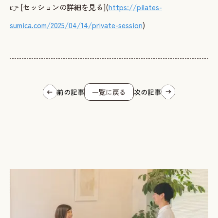
👉 [セッションの詳細を見る](
https://pilates-
sumica.com/2025/04/14/private-session
)
前の記事
一覧に戻る
次の記事