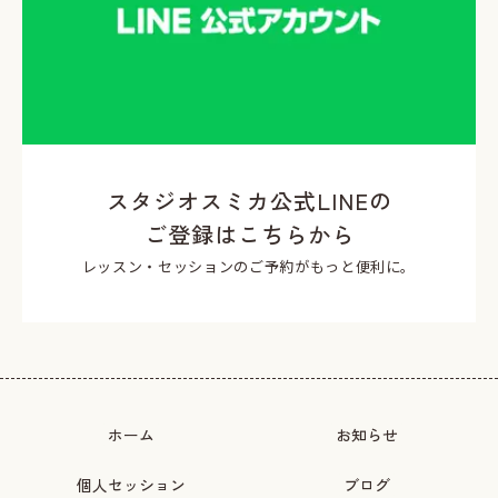
スタジオスミカ公式LINEの
ご登録はこちらから
レッスン・セッションのご予約がもっと便利に。
ホーム
お知らせ
個人セッション
ブログ