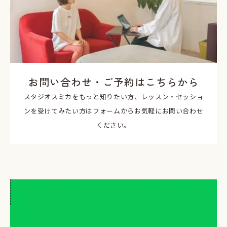
お問い合わせ・ご予約はこちらから
スタジオスミカをもっと知りたい方、レッスン・セッショ
ンを受けてみたい方はフォームからお気軽にお問い合わせ
ください。