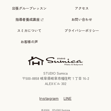
出張グループレッスン
アクセス
指導者養成講座
お問い合わせ
スミカについて
プライバシーポリシー
お客様の声
STUDIO Sumica
〒
500-8858
岐阜県岐阜市福住町１丁目 16-2
ALEXビル 302
Instagram
LINE
© 2024 STUDIO Sumica