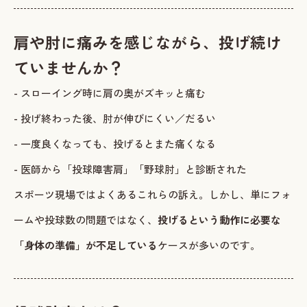
肩や肘に痛みを感じながら、投げ続け
ていませんか？
- スローイング時に肩の奥がズキッと痛む
- 投げ終わった後、肘が伸びにくい／だるい
- 一度良くなっても、投げるとまた痛くなる
- 医師から「投球障害肩」「野球肘」と診断された
スポーツ現場ではよくあるこれらの訴え。しかし、単にフォ
ームや投球数の問題ではなく、
投げるという動作に必要な
「身体の準備」が不足している
ケースが多いのです。