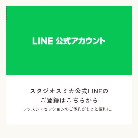
スタジオスミカ公式LINEの
ご登録はこちらから
レッスン・セッションのご予約がもっと便利に。