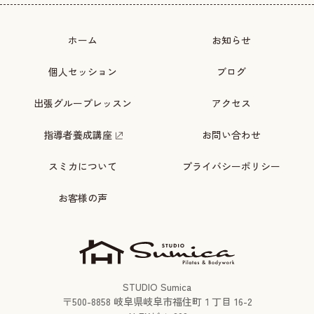
ホーム
お知らせ
個人セッション
ブログ
出張グループレッスン
アクセス
指導者養成講座
お問い合わせ
スミカについて
プライバシーポリシー
お客様の声
STUDIO Sumica
〒
500-8858
岐阜県岐阜市福住町１丁目 16-2