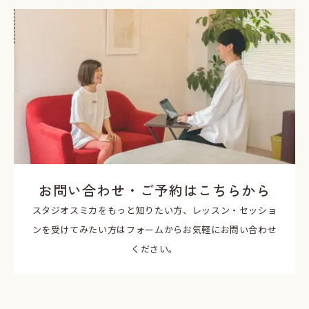
お問い合わせ・ご予約はこちらから
スタジオスミカをもっと知りたい方、レッスン・セッショ
ンを受けてみたい方はフォームからお気軽にお問い合わせ
ください。