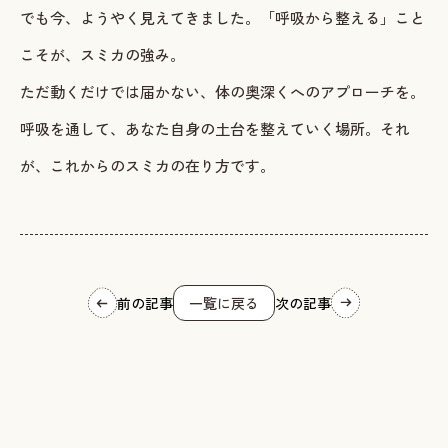
でも今、ようやく見えてきました。「呼吸から整える」こと
こそが、スミカの強み。
ただ動くだけでは届かない、体の奥深くへのアプローチを。
呼吸を通して、あなた自身の土台を整えていく場所。それ
が、これからのスミカの在り方です。
前の記事
一覧に戻る
次の記事