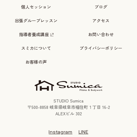
個人セッション
ブログ
出張グループレッスン
アクセス
指導者養成講座
お問い合わせ
スミカについて
プライバシーポリシー
お客様の声
STUDIO Sumica
〒
500-8858
岐阜県岐阜市福住町１丁目 16-2
ALEXビル 302
Instagram
LINE