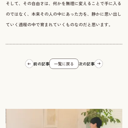
そして、その自由さは、何かを無理に変えることで手に入る
のではなく、本来その人の中にあった力を、静かに思い出し
ていく過程の中で育まれていくものなのだと思います。
前の記事
一覧に戻る
次の記事