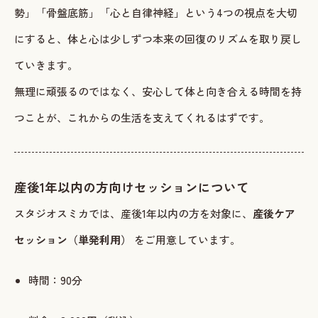
勢」「骨盤底筋」「心と自律神経」という4つの視点を大切
にすると、体と心は少しずつ本来の回復のリズムを取り戻し
ていきます。
無理に頑張るのではなく、安心して体と向き合える時間を持
つことが、これからの生活を支えてくれるはずです。
産後1年以内の方向けセッションについて
スタジオスミカでは、産後1年以内の方を対象に、
産後ケア
セッション（単発利用）
をご用意しています。
時間：90分