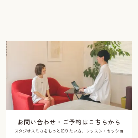
お問い合わせ・ご予約はこちらから
スタジオスミカをもっと知りたい方、レッスン・セッショ