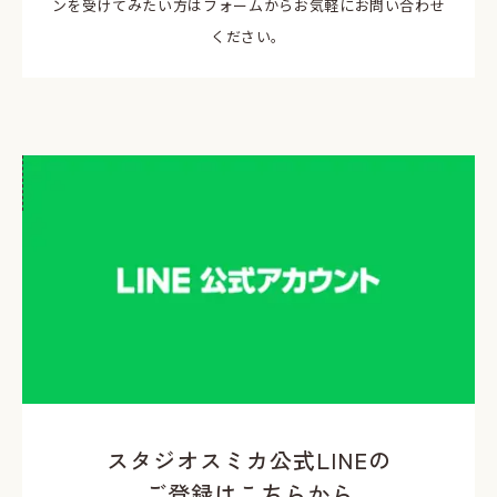
ンを受けてみたい方はフォームからお気軽にお問い合わせ
ください。
スタジオスミカ公式LINEの
ご登録はこちらから