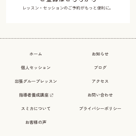
レッスン・セッションのご予約がもっと便利に。
ホーム
お知らせ
個人セッション
ブログ
出張グループレッスン
アクセス
指導者養成講座
お問い合わせ
スミカについて
プライバシーポリシー
お客様の声