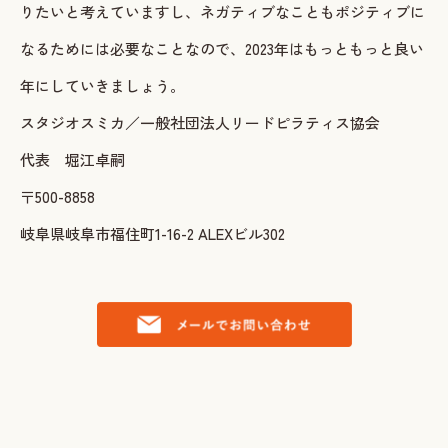
りたいと考えていますし、ネガティブなこともポジティブに
なるためには必要なことなので、2023年はもっともっと良い
年にしていきましょう。
スタジオスミカ／一般社団法人リードピラティス協会
代表 堀江卓嗣
〒500-8858
岐阜県岐阜市福住町1-16-2 ALEXビル302