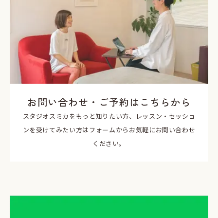
お問い合わせ・ご予約はこちらから
スタジオスミカをもっと知りたい方、レッスン・セッショ
ンを受けてみたい方はフォームからお気軽にお問い合わせ
ください。