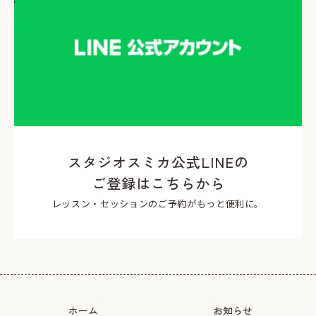
スタジオスミカ公式LINEの
ご登録はこちらから
レッスン・セッションのご予約がもっと便利に。
ホーム
お知らせ