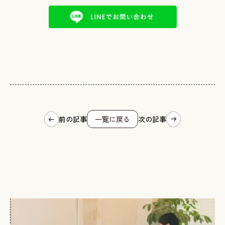
前の記事
一覧に戻る
次の記事