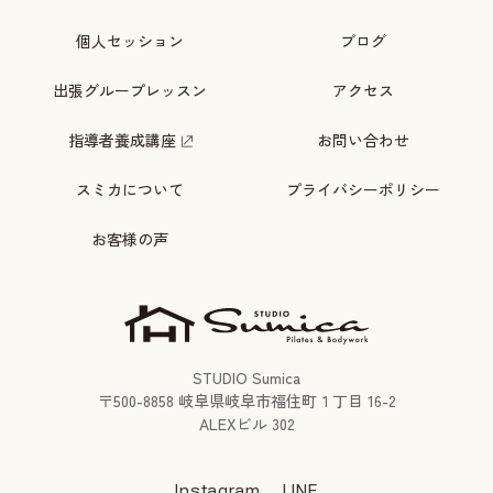
個人セッション
ブログ
出張グループレッスン
アクセス
指導者養成講座
お問い合わせ
スミカについて
プライバシーポリシー
お客様の声
STUDIO Sumica
〒
500-8858
岐阜県岐阜市福住町１丁目 16-2
ALEXビル 302
Instagram
LINE