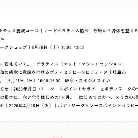
トピラティス養成コース｜リードピラティス協会｜呼吸から身体を整え
ル
ョップ｜6月30日（土）10:00-13:00
に変えていく。｜ピラティス（マット・マシン）セッション
体の感覚に意識を向けるボディセラピー×ピラティス｜岐阜市
6月21日（日）10:00-16:00｜岐阜・スタジオスミカ
らせ｜2026年月日（）｜ソースポイントセラピーとボディワークの
の根本に、向き合うはじめの1ヶ月。｜はじめての方へ、スミカの3
せ｜2026年4月28日（火）｜ボディワークとソースポイントセラピ