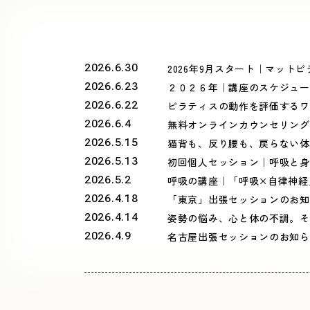
2026年9月スタート｜マッ
2026.6.30
２０２６年｜講座のスケジュー
2026.6.23
ピラティスの動作を評価するワークシ
2026.6.22
無料オンラインカウンセリング
2026.6.4
猫背も、反り腰も、戻らない体
2026.5.15
初回個人セッション｜呼吸と身
2026.5.13
呼吸の講座｜「呼吸×自律神経」｜
2026.5.2
「東京」出張セッションのお知
2026.4.18
姿勢の悩み、心と体の不調。そ
2026.4.14
名古屋出張セッションのお知ら
2026.4.9