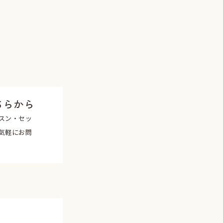
ちらから
スン・セッ
気軽にお問