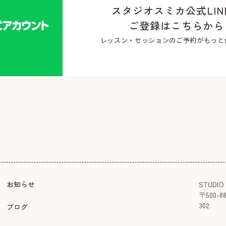
スタジオスミカ公式LIN
ご登録はこちらから
レッスン・セッションのご予約がもっと
お知らせ
STUDIO 
〒
500-8
302
ブログ