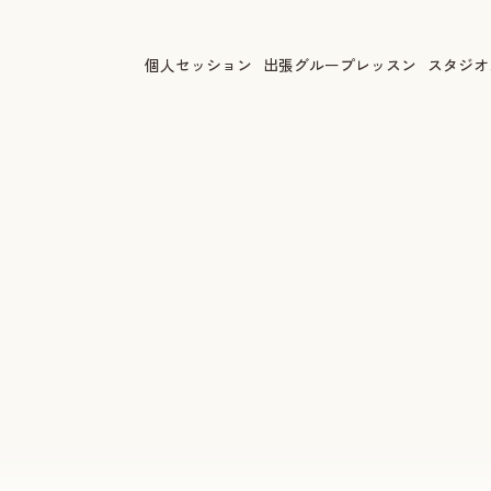
個人セッション
出張グループレッスン
スタジオ