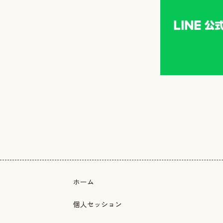
ホーム
個人セッション