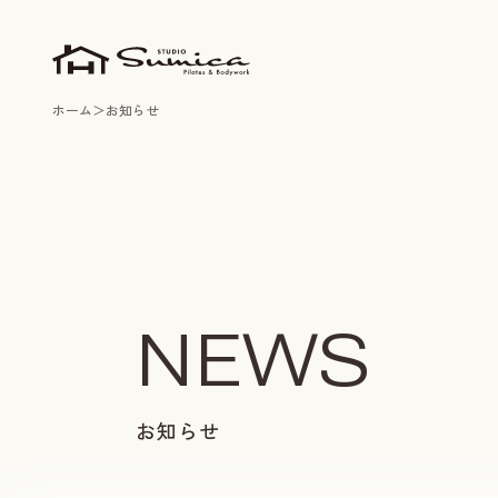
ホーム
お知らせ
お知らせ